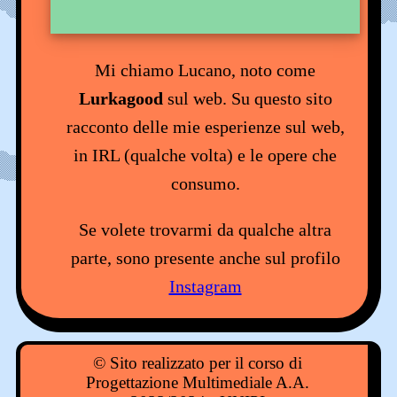
Mi chiamo Lucano, noto come
Lurkagood
sul web. Su questo sito
racconto delle mie esperienze sul web,
in IRL (qualche volta) e le opere che
consumo.
Se volete trovarmi da qualche altra
parte, sono presente anche sul profilo
Instagram
© Sito realizzato per il corso di
Progettazione Multimediale A.A.