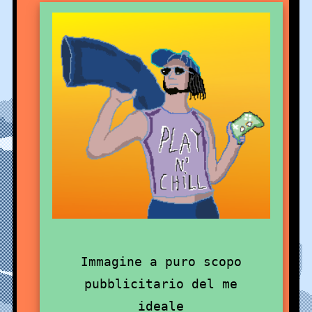
Immagine a puro scopo
pubblicitario del me
ideale